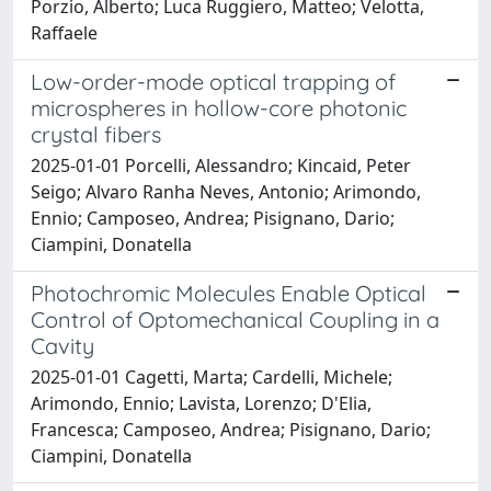
Porzio, Alberto; Luca Ruggiero, Matteo; Velotta,
Raffaele
Low-order-mode optical trapping of
microspheres in hollow-core photonic
crystal fibers
2025-01-01 Porcelli, Alessandro; Kincaid, Peter
Seigo; Alvaro Ranha Neves, Antonio; Arimondo,
Ennio; Camposeo, Andrea; Pisignano, Dario;
Ciampini, Donatella
Photochromic Molecules Enable Optical
Control of Optomechanical Coupling in a
Cavity
2025-01-01 Cagetti, Marta; Cardelli, Michele;
Arimondo, Ennio; Lavista, Lorenzo; D'Elia,
Francesca; Camposeo, Andrea; Pisignano, Dario;
Ciampini, Donatella