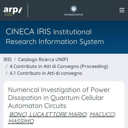
CINECA IRIS
Institutional
Research Information System
IRIS
Catalogo Ricerca UNIPI
4 Contributo in Atti di Convegno (Proceeding)
4.1 Contributo in Atti di convegno
Numerical Investigation of Power
Dissipation in Quantum Cellular
Automaton Circuits
BONCI, LUCA ETTORE MARIO
;
MACUCCI,
MASSIMO