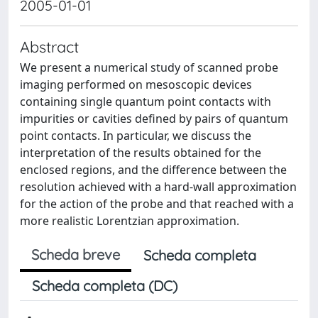
2005-01-01
Abstract
We present a numerical study of scanned probe
imaging performed on mesoscopic devices
containing single quantum point contacts with
impurities or cavities defined by pairs of quantum
point contacts. In particular, we discuss the
interpretation of the results obtained for the
enclosed regions, and the difference between the
resolution achieved with a hard-wall approximation
for the action of the probe and that reached with a
more realistic Lorentzian approximation.
Scheda breve
Scheda completa
Scheda completa (DC)