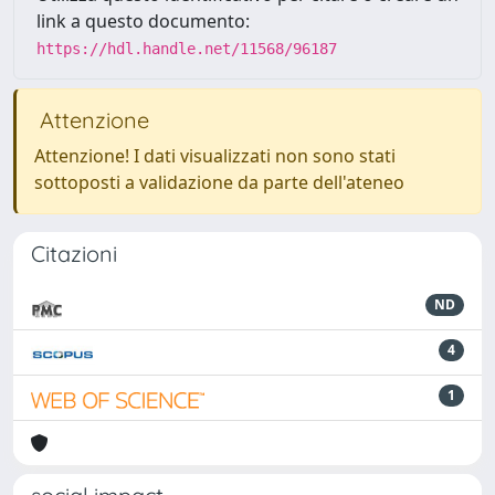
link a questo documento:
https://hdl.handle.net/11568/96187
Attenzione
Attenzione! I dati visualizzati non sono stati
sottoposti a validazione da parte dell'ateneo
Citazioni
ND
4
1