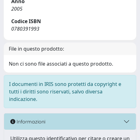
Anno
2005
Codice ISBN
0780391993
File in questo prodotto:
Non ci sono file associati a questo prodotto.
I documenti in IRIS sono protetti da copyright e
tutti i diritti sono riservati, salvo diversa
indicazione.
Informazioni
Utilizza questo identificativo per citare o creare un