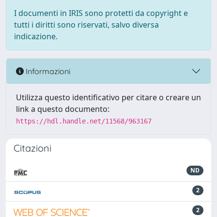
I documenti in IRIS sono protetti da copyright e
tutti i diritti sono riservati, salvo diversa
indicazione.
Informazioni
Utilizza questo identificativo per citare o creare un
link a questo documento:
https://hdl.handle.net/11568/963167
Citazioni
ND
2
2