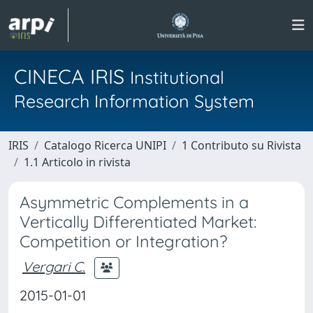
CINECA IRIS
Institutional
Research Information System
IRIS
Catalogo Ricerca UNIPI
1 Contributo su Rivista
1.1 Articolo in rivista
Asymmetric Complements in a
Vertically Differentiated Market:
Competition or Integration?
Vergari C.
2015-01-01