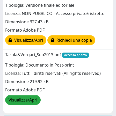
Tipologia: Versione finale editoriale
Licenza: NON PUBBLICO - Accesso privato/ristretto
Dimensione 327.43 kB
Formato Adobe PDF
Visualizza/Apri
Richiedi una copia
Tarola&Vergari_Sep2013.pdf
accesso aperto
Tipologia: Documento in Post-print
Licenza: Tutti i diritti riservati (All rights reserved)
Dimensione 219.92 kB
Formato Adobe PDF
Visualizza/Apri