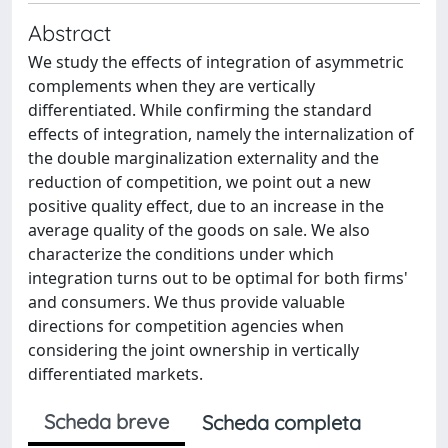
Abstract
We study the effects of integration of asymmetric
complements when they are vertically
differentiated. While confirming the standard
effects of integration, namely the internalization of
the double marginalization externality and the
reduction of competition, we point out a new
positive quality effect, due to an increase in the
average quality of the goods on sale. We also
characterize the conditions under which
integration turns out to be optimal for both firms'
and consumers. We thus provide valuable
directions for competition agencies when
considering the joint ownership in vertically
differentiated markets.
Scheda breve
Scheda completa