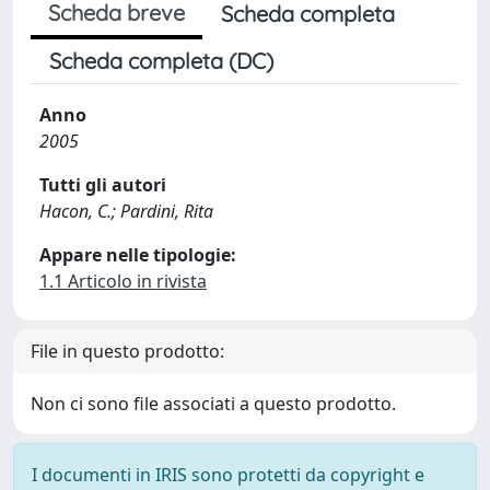
Scheda breve
Scheda completa
Scheda completa (DC)
Anno
2005
Tutti gli autori
Hacon, C.; Pardini, Rita
Appare nelle tipologie:
1.1 Articolo in rivista
File in questo prodotto:
Non ci sono file associati a questo prodotto.
I documenti in IRIS sono protetti da copyright e