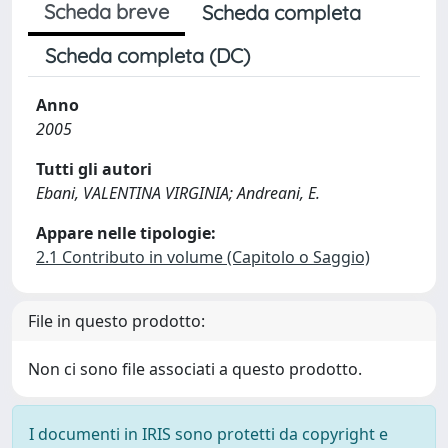
Scheda breve
Scheda completa
Scheda completa (DC)
Anno
2005
Tutti gli autori
Ebani, VALENTINA VIRGINIA; Andreani, E.
Appare nelle tipologie:
2.1 Contributo in volume (Capitolo o Saggio)
File in questo prodotto:
Non ci sono file associati a questo prodotto.
I documenti in IRIS sono protetti da copyright e