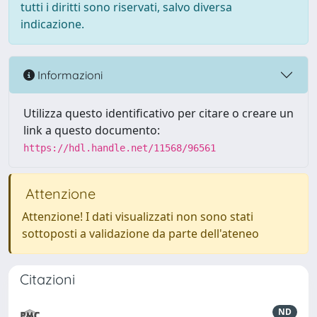
tutti i diritti sono riservati, salvo diversa
indicazione.
Informazioni
Utilizza questo identificativo per citare o creare un
link a questo documento:
https://hdl.handle.net/11568/96561
Attenzione
Attenzione! I dati visualizzati non sono stati
sottoposti a validazione da parte dell'ateneo
Citazioni
ND