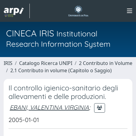
CINECA IRIS
Institutional
Research Information System
IRIS
Catalogo Ricerca UNIPI
2 Contributo in Volume
2.1 Contributo in volume (Capitolo o Saggio)
Il controllo igienico-sanitario degli
allevamenti e delle produzioni.
EBANI, VALENTINA VIRGINIA
;
2005-01-01