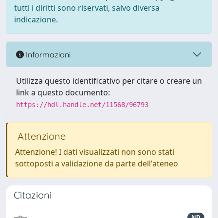
tutti i diritti sono riservati, salvo diversa
indicazione.
Informazioni
Utilizza questo identificativo per citare o creare un
link a questo documento:
https://hdl.handle.net/11568/96793
Attenzione
Attenzione! I dati visualizzati non sono stati
sottoposti a validazione da parte dell'ateneo
Citazioni
ND