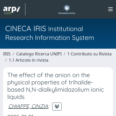
CINECA IRIS
Institutional
Research Information System
IRIS
Catalogo Ricerca UNIPI
1 Contributo su Rivista
1.1 Articolo in rivista
The effect of the anion on the
physical properties of trihalide-
based N,N-dialkylimidazolium ionic
liquids
CHIAPPE, CINZIA
;