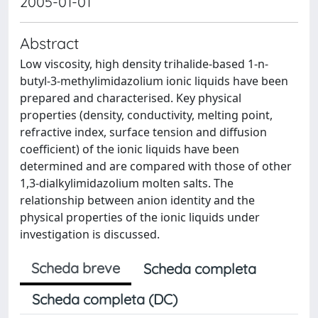
2005-01-01
Abstract
Low viscosity, high density trihalide-based 1-n-
butyl-3-methylimidazolium ionic liquids have been
prepared and characterised. Key physical
properties (density, conductivity, melting point,
refractive index, surface tension and diffusion
coefficient) of the ionic liquids have been
determined and are compared with those of other
1,3-dialkylimidazolium molten salts. The
relationship between anion identity and the
physical properties of the ionic liquids under
investigation is discussed.
Scheda breve
Scheda completa
Scheda completa (DC)