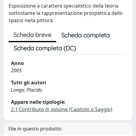
Esposizione a carattere specialistico della teoria
sottostante la rappresentazione prospettica dello
spazio nella pittura.
Scheda breve
Scheda completa
Scheda completa (DC)
Anno
2005
Tutti gli autori
Longo, Placido
Appare nelle tipologie:
2.1 Contributo in volume (Capitolo o Saggio)
File in questo prodotto: