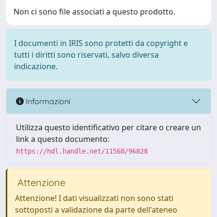
Non ci sono file associati a questo prodotto.
I documenti in IRIS sono protetti da copyright e
tutti i diritti sono riservati, salvo diversa
indicazione.
Informazioni
Utilizza questo identificativo per citare o creare un
link a questo documento:
https://hdl.handle.net/11568/96828
Attenzione
Attenzione! I dati visualizzati non sono stati
sottoposti a validazione da parte dell'ateneo