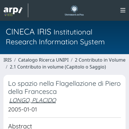
CINECA IRIS
Institutional
Research Information System
IRIS
Catalogo Ricerca UNIPI
2 Contributo in Volume
2.1 Contributo in volume (Capitolo o Saggio)
Lo spazio nella Flagellazione di Piero
della Francesca
LONGO, PLACIDO
2005-01-01
Abstract