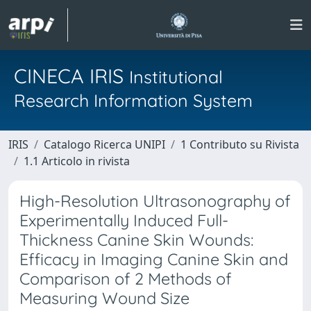
CINECA IRIS
Institutional
Research Information System
IRIS
Catalogo Ricerca UNIPI
1 Contributo su Rivista
1.1 Articolo in rivista
High-Resolution Ultrasonography of
Experimentally Induced Full-
Thickness Canine Skin Wounds:
Efficacy in Imaging Canine Skin and
Comparison of 2 Methods of
Measuring Wound Size