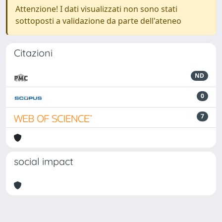
Attenzione! I dati visualizzati non sono stati
sottoposti a validazione da parte dell'ateneo
Citazioni
ND
0
7
social impact