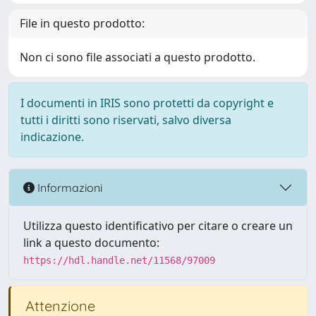
File in questo prodotto:
Non ci sono file associati a questo prodotto.
I documenti in IRIS sono protetti da copyright e
tutti i diritti sono riservati, salvo diversa
indicazione.
Informazioni
Utilizza questo identificativo per citare o creare un
link a questo documento:
https://hdl.handle.net/11568/97009
Attenzione