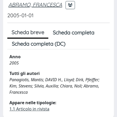
ABRAMO, FRANCESCA
2005-01-01
Scheda breve
Scheda completa
Scheda completa (DC)
Anno
2005
Tutti gli autori
Panagiotis, Mantis; DAVID H., Lloyd; Dirk, Pfeiffer;
Kim, Stevens; Silvia, Auxilia; Chiara, Noli; Abramo,
Francesca
Appare nelle tipologie:
1.1 Articolo in rivista