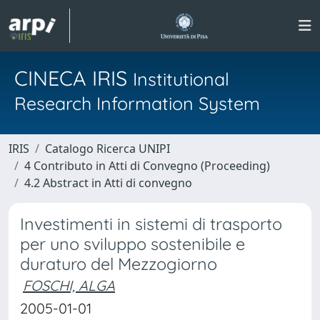
CINECA IRIS
Institutional
Research Information System
IRIS
Catalogo Ricerca UNIPI
4 Contributo in Atti di Convegno (Proceeding)
4.2 Abstract in Atti di convegno
Investimenti in sistemi di trasporto
per uno sviluppo sostenibile e
duraturo del Mezzogiorno
FOSCHI, ALGA
2005-01-01