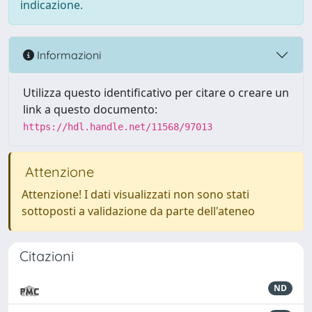
indicazione.
Informazioni
Utilizza questo identificativo per citare o creare un
link a questo documento:
https://hdl.handle.net/11568/97013
Attenzione
Attenzione! I dati visualizzati non sono stati
sottoposti a validazione da parte dell'ateneo
Citazioni
ND