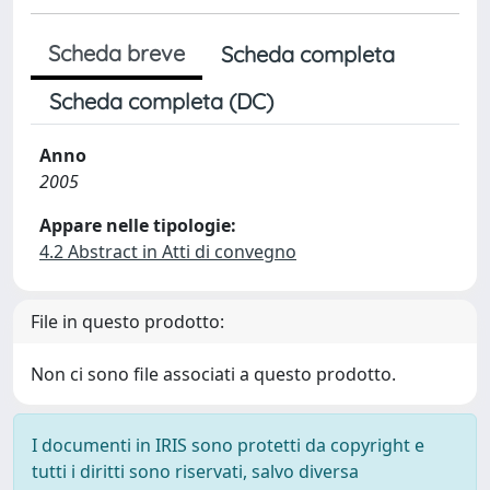
Scheda breve
Scheda completa
Scheda completa (DC)
Anno
2005
Appare nelle tipologie:
4.2 Abstract in Atti di convegno
File in questo prodotto:
Non ci sono file associati a questo prodotto.
I documenti in IRIS sono protetti da copyright e
tutti i diritti sono riservati, salvo diversa