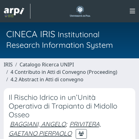
CINECA IRIS
Institutional
Research Information System
IRIS
Catalogo Ricerca UNIPI
4 Contributo in Atti di Convegno (Proceeding)
4.2 Abstract in Atti di convegno
Il Rischio Idrico in un’Unità
Operativa di Trapianto di Midollo
Osseo
BAGGIANI, ANGELO
;
PRIVITERA,
GAETANO PIERPAOLO