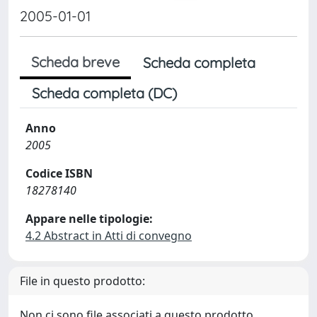
2005-01-01
Scheda breve
Scheda completa
Scheda completa (DC)
Anno
2005
Codice ISBN
18278140
Appare nelle tipologie:
4.2 Abstract in Atti di convegno
File in questo prodotto:
Non ci sono file associati a questo prodotto.