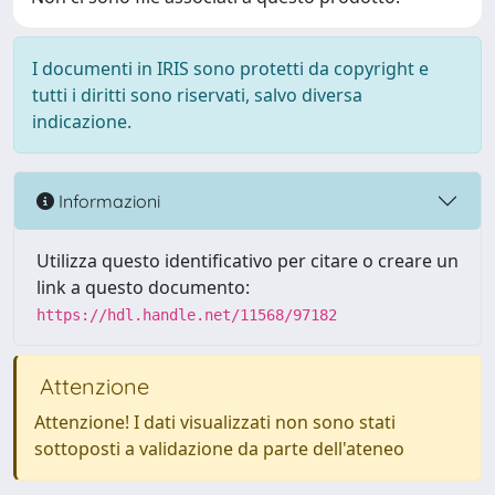
I documenti in IRIS sono protetti da copyright e
tutti i diritti sono riservati, salvo diversa
indicazione.
Informazioni
Utilizza questo identificativo per citare o creare un
link a questo documento:
https://hdl.handle.net/11568/97182
Attenzione
Attenzione! I dati visualizzati non sono stati
sottoposti a validazione da parte dell'ateneo