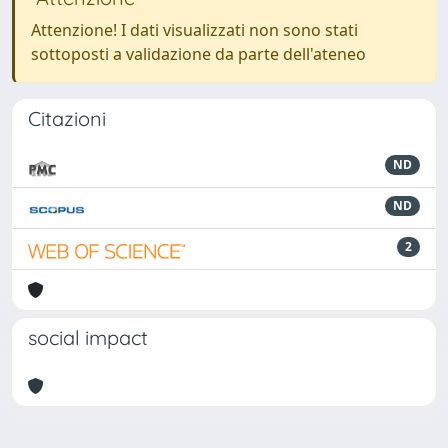
Attenzione! I dati visualizzati non sono stati
sottoposti a validazione da parte dell'ateneo
Citazioni
ND
ND
2
social impact