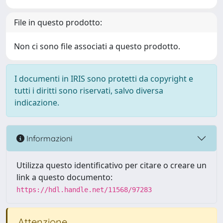
File in questo prodotto:
Non ci sono file associati a questo prodotto.
I documenti in IRIS sono protetti da copyright e
tutti i diritti sono riservati, salvo diversa
indicazione.
Informazioni
Utilizza questo identificativo per citare o creare un
link a questo documento:
https://hdl.handle.net/11568/97283
Attenzione