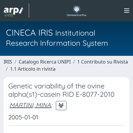
CINECA IRIS
Institutional
Research Information System
IRIS
Catalogo Ricerca UNIPI
1 Contributo su Rivista
1.1 Articolo in rivista
Genetic variability of the ovine
alpha(s1)-casein RID E-8077-2010
MARTINI, MINA
;
2005-01-01