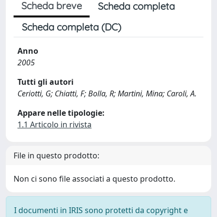
Scheda breve
Scheda completa
Scheda completa (DC)
Anno
2005
Tutti gli autori
Ceriotti, G; Chiatti, F; Bolla, R; Martini, Mina; Caroli, A.
Appare nelle tipologie:
1.1 Articolo in rivista
File in questo prodotto:
Non ci sono file associati a questo prodotto.
I documenti in IRIS sono protetti da copyright e