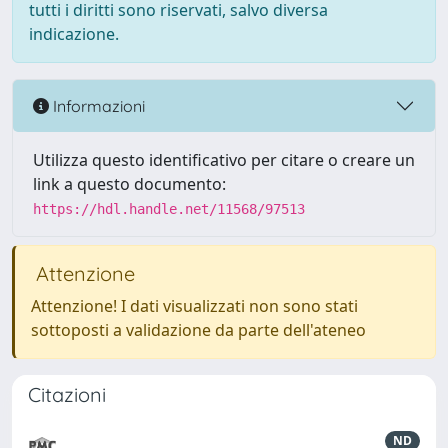
tutti i diritti sono riservati, salvo diversa
indicazione.
Informazioni
Utilizza questo identificativo per citare o creare un
link a questo documento:
https://hdl.handle.net/11568/97513
Attenzione
Attenzione! I dati visualizzati non sono stati
sottoposti a validazione da parte dell'ateneo
Citazioni
ND