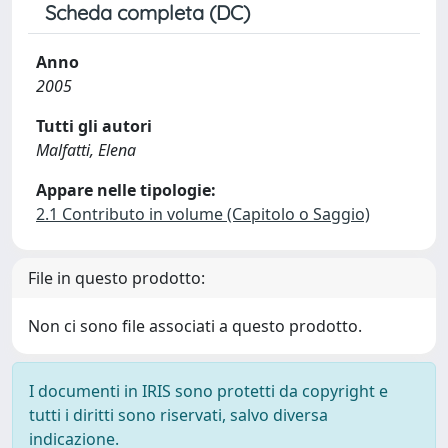
Scheda completa (DC)
Anno
2005
Tutti gli autori
Malfatti, Elena
Appare nelle tipologie:
2.1 Contributo in volume (Capitolo o Saggio)
File in questo prodotto:
Non ci sono file associati a questo prodotto.
I documenti in IRIS sono protetti da copyright e
tutti i diritti sono riservati, salvo diversa
indicazione.