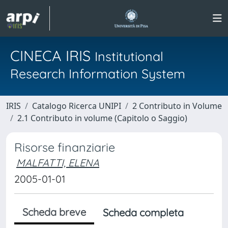
CINECA IRIS
Institutional
Research Information System
IRIS
Catalogo Ricerca UNIPI
2 Contributo in Volume
2.1 Contributo in volume (Capitolo o Saggio)
Risorse finanziarie
MALFATTI, ELENA
2005-01-01
Scheda breve
Scheda completa