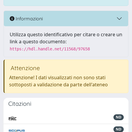
Informazioni
Utilizza questo identificativo per citare o creare un
link a questo documento:
https://hdl.handle.net/11568/97658
Attenzione
Attenzione! I dati visualizzati non sono stati
sottoposti a validazione da parte dell'ateneo
Citazioni
ND
ND