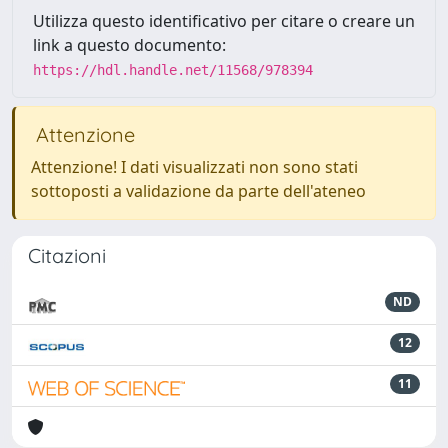
Utilizza questo identificativo per citare o creare un
link a questo documento:
https://hdl.handle.net/11568/978394
Attenzione
Attenzione! I dati visualizzati non sono stati
sottoposti a validazione da parte dell'ateneo
Citazioni
ND
12
11