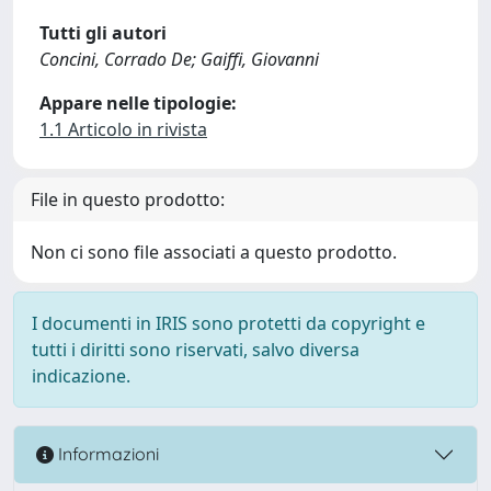
Tutti gli autori
Concini, Corrado De; Gaiffi, Giovanni
Appare nelle tipologie:
1.1 Articolo in rivista
File in questo prodotto:
Non ci sono file associati a questo prodotto.
I documenti in IRIS sono protetti da copyright e
tutti i diritti sono riservati, salvo diversa
indicazione.
Informazioni