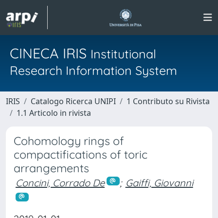
CINECA IRIS
Institutional
Research Information System
IRIS
Catalogo Ricerca UNIPI
1 Contributo su Rivista
1.1 Articolo in rivista
Cohomology rings of
compactifications of toric
arrangements
Concini, Corrado De
;
Gaiffi, Giovanni