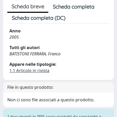
Scheda breve
Scheda completa
Scheda completa (DC)
Anno
2005
Tutti gli autori
BATISTONI FERRARA, Franco
Appare nelle tipologie:
1.1 Articolo in rivista
File in questo prodotto:
Non ci sono file associati a questo prodotto.
I documenti in IRIS sono protetti da copyright e