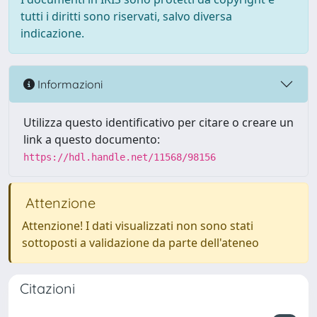
tutti i diritti sono riservati, salvo diversa
indicazione.
Informazioni
Utilizza questo identificativo per citare o creare un
link a questo documento:
https://hdl.handle.net/11568/98156
Attenzione
Attenzione! I dati visualizzati non sono stati
sottoposti a validazione da parte dell'ateneo
Citazioni