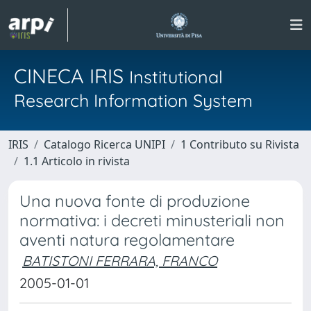
CINECA IRIS
Institutional
Research Information System
IRIS
Catalogo Ricerca UNIPI
1 Contributo su Rivista
1.1 Articolo in rivista
Una nuova fonte di produzione
normativa: i decreti minusteriali non
aventi natura regolamentare
BATISTONI FERRARA, FRANCO
2005-01-01