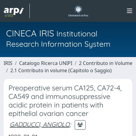
CINECA IRIS
Institutional
Research Information System
IRIS
Catalogo Ricerca UNIPI
2 Contributo in Volume
2.1 Contributo in volume (Capitolo o Saggio)
Preoperative serum CA125, CA72-4,
CA549 and immunosuppressive
acidic protein in patients with
epithelial ovarian cancer
GADDUCCI, ANGIOLO
;