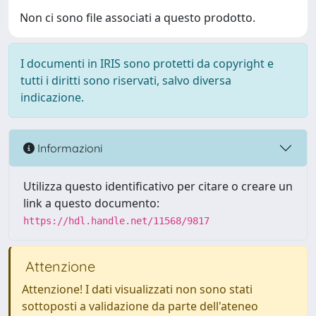
Non ci sono file associati a questo prodotto.
I documenti in IRIS sono protetti da copyright e
tutti i diritti sono riservati, salvo diversa
indicazione.
Informazioni
Utilizza questo identificativo per citare o creare un
link a questo documento:
https://hdl.handle.net/11568/9817
Attenzione
Attenzione! I dati visualizzati non sono stati
sottoposti a validazione da parte dell'ateneo