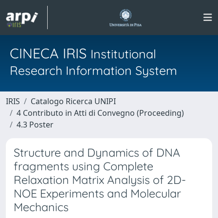
CINECA IRIS
Institutional
Research Information System
IRIS
Catalogo Ricerca UNIPI
4 Contributo in Atti di Convegno (Proceeding)
4.3 Poster
Structure and Dynamics of DNA
fragments using Complete
Relaxation Matrix Analysis of 2D-
NOE Experiments and Molecular
Mechanics