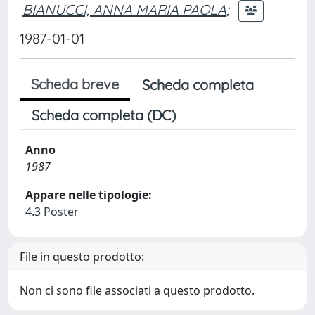
BIANUCCI, ANNA MARIA PAOLA
;
1987-01-01
Scheda breve
Scheda completa
Scheda completa (DC)
Anno
1987
Appare nelle tipologie:
4.3 Poster
File in questo prodotto:
Non ci sono file associati a questo prodotto.