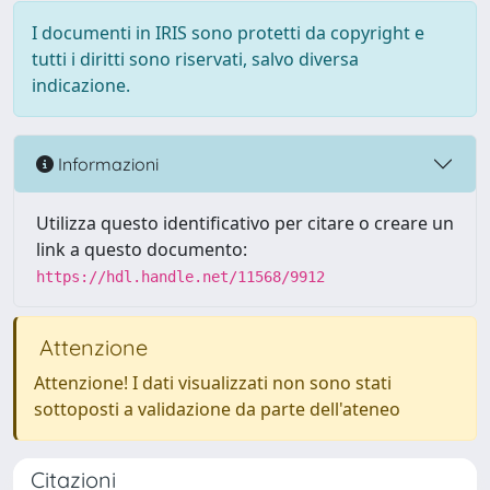
I documenti in IRIS sono protetti da copyright e
tutti i diritti sono riservati, salvo diversa
indicazione.
Informazioni
Utilizza questo identificativo per citare o creare un
link a questo documento:
https://hdl.handle.net/11568/9912
Attenzione
Attenzione! I dati visualizzati non sono stati
sottoposti a validazione da parte dell'ateneo
Citazioni