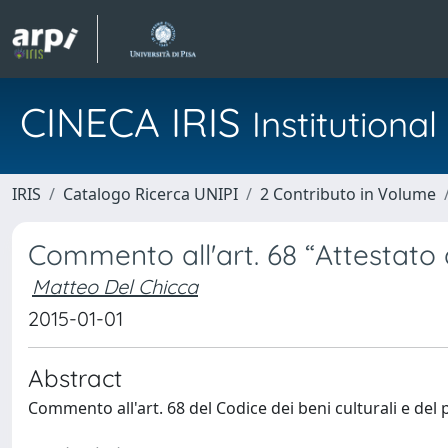
CINECA IRIS
Institution
IRIS
Catalogo Ricerca UNIPI
2 Contributo in Volume
Commento all'art. 68 “Attestato d
Matteo Del Chicca
2015-01-01
Abstract
Commento all'art. 68 del Codice dei beni culturali e del