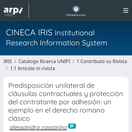
CINECA IRIS
Institutional
Research Information System
IRIS
Catalogo Ricerca UNIPI
1 Contributo su Rivista
1.1 Articolo in rivista
Predisposición unilateral de
cláusulas contractuales y protección
del contratante por adhesión: un
ejemplo en el derecho romano
clásico
alessandro cassarino