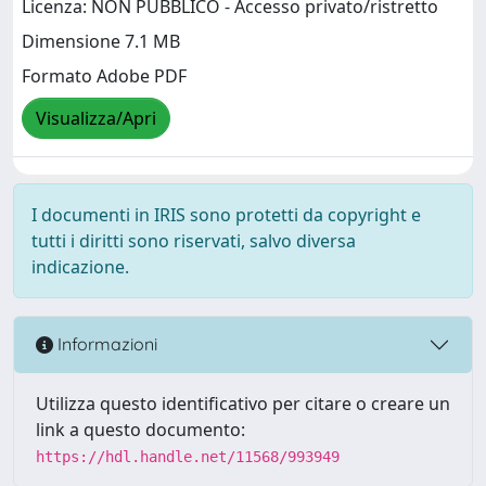
Licenza: NON PUBBLICO - Accesso privato/ristretto
Dimensione 7.1 MB
Formato Adobe PDF
Visualizza/Apri
I documenti in IRIS sono protetti da copyright e
tutti i diritti sono riservati, salvo diversa
indicazione.
Informazioni
Utilizza questo identificativo per citare o creare un
link a questo documento:
https://hdl.handle.net/11568/993949