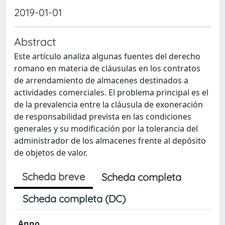
2019-01-01
Abstract
Este artículo analiza algunas fuentes del derecho
romano en materia de cláusulas en los contratos
de arrendamiento de almacenes destinados a
actividades comerciales. El problema principal es el
de la prevalencia entre la cláusula de exoneración
de responsabilidad prevista en las condiciones
generales y su modificación por la tolerancia del
administrador de los almacenes frente al depósito
de objetos de valor.
Scheda breve
Scheda completa
Scheda completa (DC)
Anno