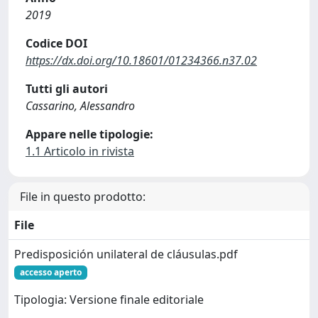
2019
Codice DOI
https://dx.doi.org/10.18601/01234366.n37.02
Tutti gli autori
Cassarino, Alessandro
Appare nelle tipologie:
1.1 Articolo in rivista
File in questo prodotto:
File
Predisposición unilateral de cláusulas.pdf
accesso aperto
Tipologia: Versione finale editoriale