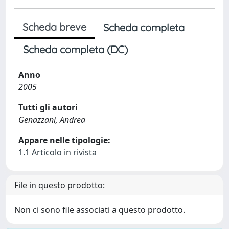
Scheda breve
Scheda completa
Scheda completa (DC)
Anno
2005
Tutti gli autori
Genazzani, Andrea
Appare nelle tipologie:
1.1 Articolo in rivista
File in questo prodotto:
Non ci sono file associati a questo prodotto.