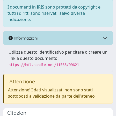
I documenti in IRIS sono protetti da copyright e
tutti i diritti sono riservati, salvo diversa
indicazione.
Informazioni
Utilizza questo identificativo per citare o creare un
link a questo documento:
https://hdl.handle.net/11568/99621
Attenzione
Attenzione! I dati visualizzati non sono stati
sottoposti a validazione da parte dell'ateneo
Citazioni