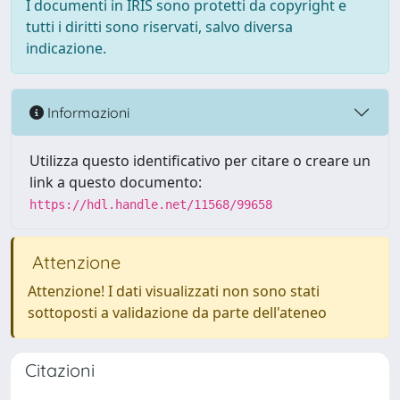
I documenti in IRIS sono protetti da copyright e
tutti i diritti sono riservati, salvo diversa
indicazione.
Informazioni
Utilizza questo identificativo per citare o creare un
link a questo documento:
https://hdl.handle.net/11568/99658
Attenzione
Attenzione! I dati visualizzati non sono stati
sottoposti a validazione da parte dell'ateneo
Citazioni