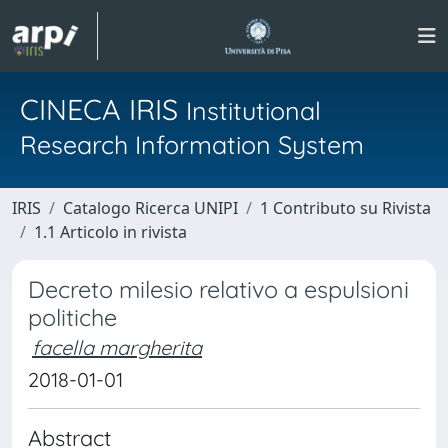
CINECA IRIS
Institutional
Research Information System
IRIS
Catalogo Ricerca UNIPI
1 Contributo su Rivista
1.1 Articolo in rivista
Decreto milesio relativo a espulsioni
politiche
facella margherita
2018-01-01
Abstract