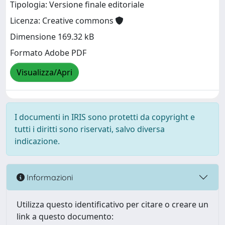
Tipologia: Versione finale editoriale
Licenza: Creative commons
Dimensione 169.32 kB
Formato Adobe PDF
Visualizza/Apri
I documenti in IRIS sono protetti da copyright e
tutti i diritti sono riservati, salvo diversa
indicazione.
Informazioni
Utilizza questo identificativo per citare o creare un
link a questo documento: