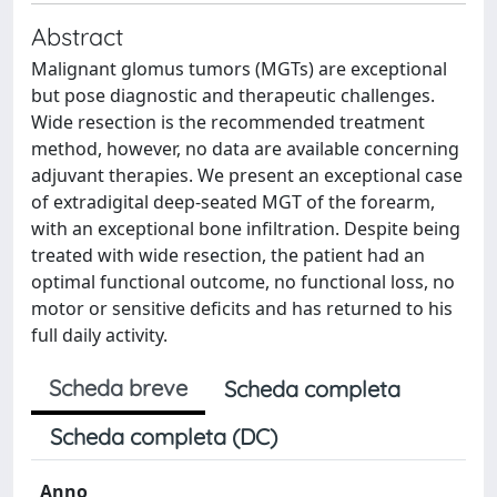
Abstract
Malignant glomus tumors (MGTs) are exceptional
but pose diagnostic and therapeutic challenges.
Wide resection is the recommended treatment
method, however, no data are available concerning
adjuvant therapies. We present an exceptional case
of extradigital deep-seated MGT of the forearm,
with an exceptional bone infiltration. Despite being
treated with wide resection, the patient had an
optimal functional outcome, no functional loss, no
motor or sensitive deficits and has returned to his
full daily activity.
Scheda breve
Scheda completa
Scheda completa (DC)
Anno