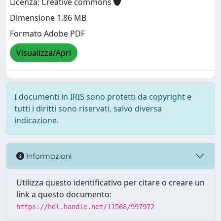
Licenza: Creative commons
Dimensione 1.86 MB
Formato Adobe PDF
Visualizza/Apri
I documenti in IRIS sono protetti da copyright e
tutti i diritti sono riservati, salvo diversa
indicazione.
Informazioni
Utilizza questo identificativo per citare o creare un
link a questo documento:
https://hdl.handle.net/11568/997972