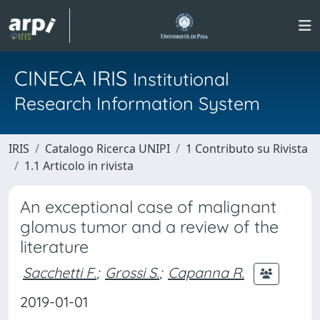
CINECA IRIS
Institutional
Research Information System
IRIS
Catalogo Ricerca UNIPI
1 Contributo su Rivista
1.1 Articolo in rivista
An exceptional case of malignant
glomus tumor and a review of the
literature
Sacchetti F.
;
Grossi S.
;
Capanna R.
2019-01-01