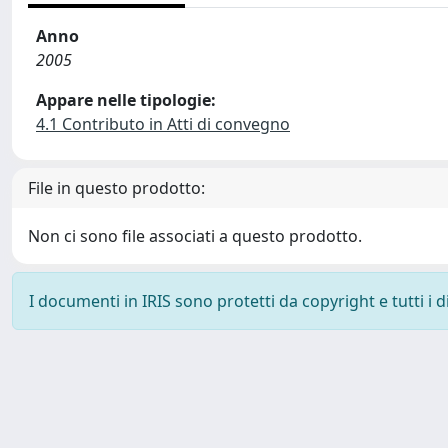
Anno
2005
Appare nelle tipologie:
4.1 Contributo in Atti di convegno
File in questo prodotto:
Non ci sono file associati a questo prodotto.
I documenti in IRIS sono protetti da copyright e tutti i di