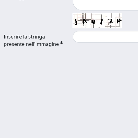
Inserire la stringa
presente nell'immagine