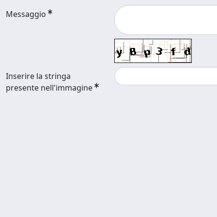
Messaggio
Inserire la stringa
presente nell'immagine