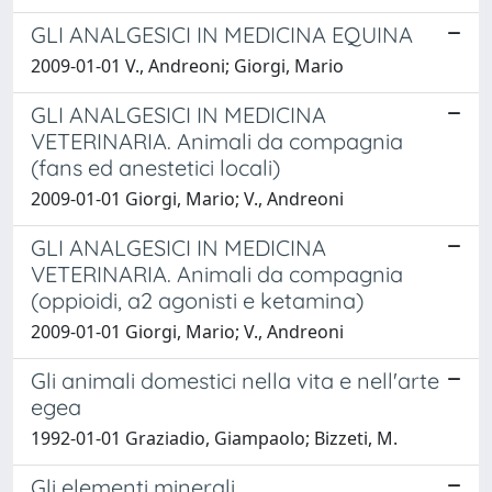
GLI ANALGESICI IN MEDICINA EQUINA
2009-01-01 V., Andreoni; Giorgi, Mario
GLI ANALGESICI IN MEDICINA
VETERINARIA. Animali da compagnia
(fans ed anestetici locali)
2009-01-01 Giorgi, Mario; V., Andreoni
GLI ANALGESICI IN MEDICINA
VETERINARIA. Animali da compagnia
(oppioidi, a2 agonisti e ketamina)
2009-01-01 Giorgi, Mario; V., Andreoni
Gli animali domestici nella vita e nell'arte
egea
1992-01-01 Graziadio, Giampaolo; Bizzeti, M.
Gli elementi minerali