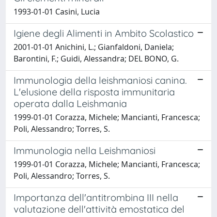
1993-01-01 Casini, Lucia
Igiene degli Alimenti in Ambito Scolastico
2001-01-01 Anichini, L.; Gianfaldoni, Daniela;
Barontini, F.; Guidi, Alessandra; DEL BONO, G.
Immunologia della leishmaniosi canina.
L'elusione della risposta immunitaria
operata dalla Leishmania
1999-01-01 Corazza, Michele; Mancianti, Francesca;
Poli, Alessandro; Torres, S.
Immunologia nella Leishmaniosi
1999-01-01 Corazza, Michele; Mancianti, Francesca;
Poli, Alessandro; Torres, S.
Importanza dell'antitrombina III nella
valutazione dell'attività emostatica del