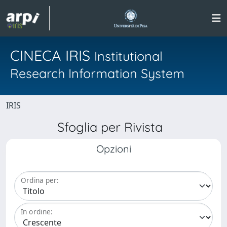
CINECA IRIS
Institutional
Research Information System
IRIS
Sfoglia per Rivista
Opzioni
Ordina per:
In ordine: