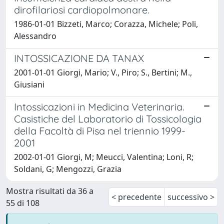
dirofilariosi cardiopolmonare.
1986-01-01 Bizzeti, Marco; Corazza, Michele; Poli,
Alessandro
INTOSSICAZIONE DA TANAX
2001-01-01 Giorgi, Mario; V., Piro; S., Bertini; M.,
Giusiani
Intossicazioni in Medicina Veterinaria.
Casistiche del Laboratorio di Tossicologia
della Facoltà di Pisa nel triennio 1999-
2001
2002-01-01 Giorgi, M; Meucci, Valentina; Loni, R;
Soldani, G; Mengozzi, Grazia
Mostra risultati da 36 a
< precedente
successivo >
55 di 108