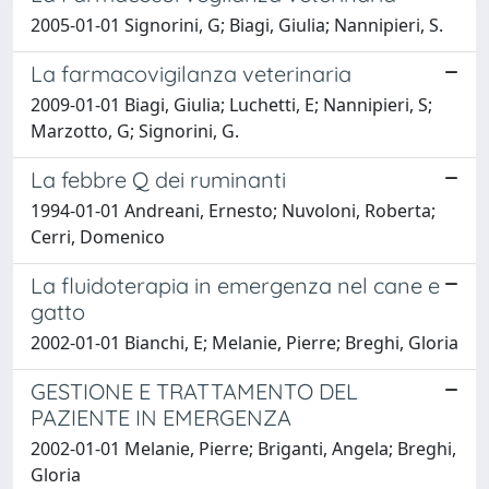
2005-01-01 Signorini, G; Biagi, Giulia; Nannipieri, S.
La farmacovigilanza veterinaria
2009-01-01 Biagi, Giulia; Luchetti, E; Nannipieri, S;
Marzotto, G; Signorini, G.
La febbre Q dei ruminanti
1994-01-01 Andreani, Ernesto; Nuvoloni, Roberta;
Cerri, Domenico
La fluidoterapia in emergenza nel cane e
gatto
2002-01-01 Bianchi, E; Melanie, Pierre; Breghi, Gloria
GESTIONE E TRATTAMENTO DEL
PAZIENTE IN EMERGENZA
2002-01-01 Melanie, Pierre; Briganti, Angela; Breghi,
Gloria