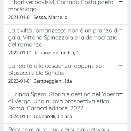
Erbari verbovisivi. Corrado Costa poeta
morfologo
2021-01-01 Sessa, Marcello
La civiltà romanzesca non è un pranzo di
gala. Vittorio Spinazzola e la democrazia
del romanzo.
2022-01-01 tirinanzi de medici, C.
La realtà e la coscienza: appunti su
Blasucci e De Sanctis
2023-01-01 Campeggiani, Ida
Lucinda Spera, Storia e destino nell’opera
di Verga. Una nuova prospettiva etica,
Roma, Carocci editore, 2022.
2024-01-01 Tognarelli, Chiara
Recensire al tempo dei social network