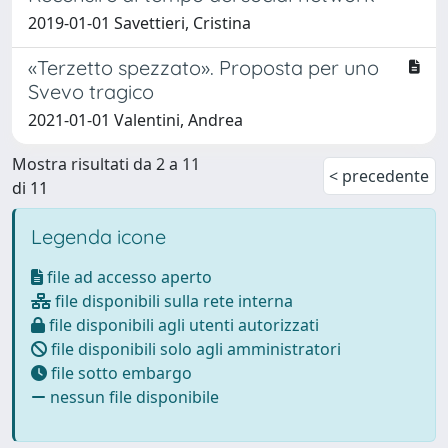
2019-01-01 Savettieri, Cristina
«Terzetto spezzato». Proposta per uno
Svevo tragico
2021-01-01 Valentini, Andrea
Mostra risultati da 2 a 11
< precedente
di 11
Legenda icone
file ad accesso aperto
file disponibili sulla rete interna
file disponibili agli utenti autorizzati
file disponibili solo agli amministratori
file sotto embargo
nessun file disponibile