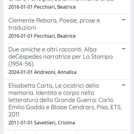
2016-01-01 Pecchiari, Beatrice
Clemente Rebora, Poesie, prose e
traduzioni
2016-01-01 Pecchiari, Beatrice
Due amiche e altri racconti. Alba
deCéspedes narratrice per La Stampa
(1954-56)
2024-01-01 Andreoni, Annalisa
Elisabetta Carta, Le cicatrici della
memoria. Identità e corpo nella
letteratura della Grande Guerra: Carlo
Emilio Gadda e Blaise Cendrars, Pisa, ETS,
2011
2011-01-01 Savettieri, Cristina