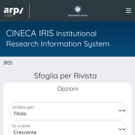
CINECA IRIS
Institutional
Research Information System
IRIS
Sfoglia per Rivista
Opzioni
Ordina per:
In ordine: