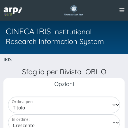
CINECA IRIS
Institutional
Research Information System
IRIS
Sfoglia per Rivista OBLIO
Opzioni
Ordina per:
In ordine: