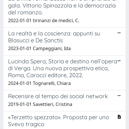
gala. Vittorio Spinazzola e la democrazia
del romanzo.
2022-01-01 tirinanzi de medici, C.
La realtà e la coscienza: appunti su
Blasucci e De Sanctis
2023-01-01 Campeggiani, Ida
Lucinda Spera, Storia e destino nell’opera
di Verga. Una nuova prospettiva etica,
Roma, Carocci editore, 2022.
2024-01-01 Tognarelli, Chiara
Recensire al tempo dei social network
2019-01-01 Savettieri, Cristina
«Terzetto spezzato». Proposta per uno
Svevo tragico