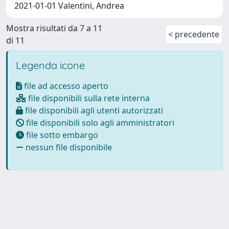
2021-01-01 Valentini, Andrea
Mostra risultati da 7 a 11
< precedente
di 11
Legenda icone
file ad accesso aperto
file disponibili sulla rete interna
file disponibili agli utenti autorizzati
file disponibili solo agli amministratori
file sotto embargo
nessun file disponibile