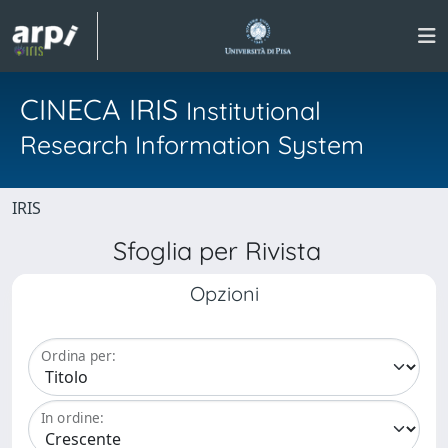
CINECA IRIS
Institutional
Research Information System
IRIS
Sfoglia per Rivista
Opzioni
Ordina per:
In ordine: