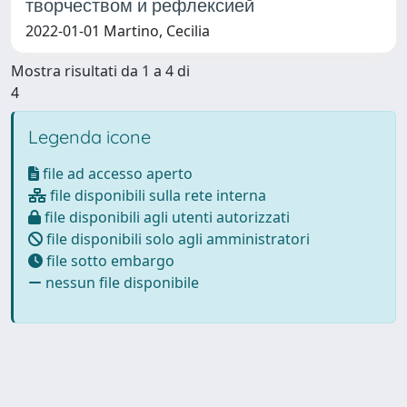
творчеством и рефлексией
2022-01-01 Martino, Cecilia
Mostra risultati da 1 a 4 di
4
Legenda icone
file ad accesso aperto
file disponibili sulla rete interna
file disponibili agli utenti autorizzati
file disponibili solo agli amministratori
file sotto embargo
nessun file disponibile