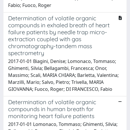
Fabio; Fuoco, Roger
Determination of volatile organic
compounds in exhaled breath of heart
failure patients by needle trap micro-
extraction coupled with gas
chromatography-tandem mass
spectrometry
2017-01-01 Biagini, Denise; Lomonaco, Tommaso;
Ghimenti, Silvia; Bellagambi, Francesca; Onor,
Massimo; Scali, MARIA CHIARA; Barletta, Valentina;
Marzilli, Mario; Salvo, Pietro; Trivella, MARIA
GIOVANNA; Fuoco, Roger; DI FRANCESCO, Fabio
Determination of volatile organic
compounds in human breath for
monitoring heart failure patients
2017-01-01 Lomonaco, Tommaso; Ghimenti, Silvia;