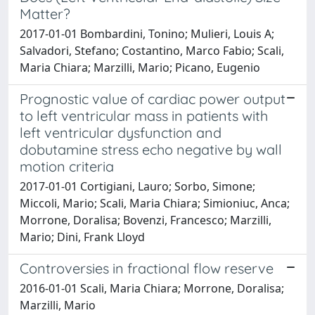
Matter?
2017-01-01 Bombardini, Tonino; Mulieri, Louis A;
Salvadori, Stefano; Costantino, Marco Fabio; Scali,
Maria Chiara; Marzilli, Mario; Picano, Eugenio
Prognostic value of cardiac power output
to left ventricular mass in patients with
left ventricular dysfunction and
dobutamine stress echo negative by wall
motion criteria
2017-01-01 Cortigiani, Lauro; Sorbo, Simone;
Miccoli, Mario; Scali, Maria Chiara; Simioniuc, Anca;
Morrone, Doralisa; Bovenzi, Francesco; Marzilli,
Mario; Dini, Frank Lloyd
Controversies in fractional flow reserve
2016-01-01 Scali, Maria Chiara; Morrone, Doralisa;
Marzilli, Mario