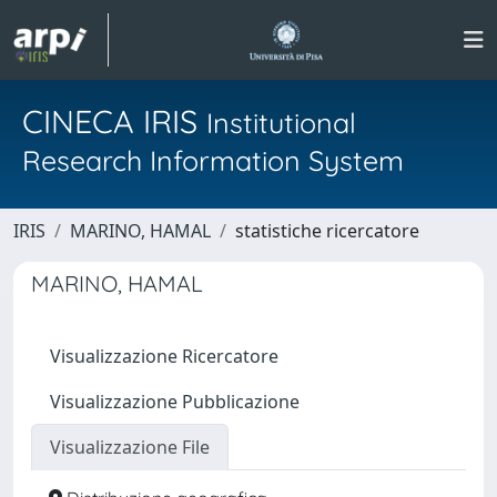
CINECA IRIS
Institutional
Research Information System
IRIS
MARINO, HAMAL
statistiche ricercatore
MARINO, HAMAL
Visualizzazione Ricercatore
Visualizzazione Pubblicazione
Visualizzazione File