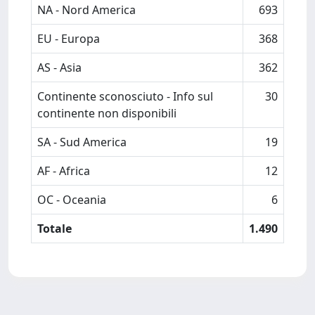
NA - Nord America
693
EU - Europa
368
AS - Asia
362
Continente sconosciuto - Info sul
30
continente non disponibili
SA - Sud America
19
AF - Africa
12
OC - Oceania
6
Totale
1.490