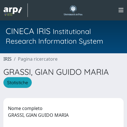
CINECA IRIS
Institutional
Research Information System
IRIS
Pagina ricercatore
GRASSI, GIAN GUIDO MARIA
Statistiche
Nome completo
GRASSI, GIAN GUIDO MARIA