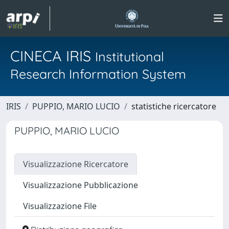
CINECA IRIS
Institutional
Research Information System
IRIS
PUPPIO, MARIO LUCIO
statistiche ricercatore
PUPPIO, MARIO LUCIO
Visualizzazione Ricercatore
Visualizzazione Pubblicazione
Visualizzazione File