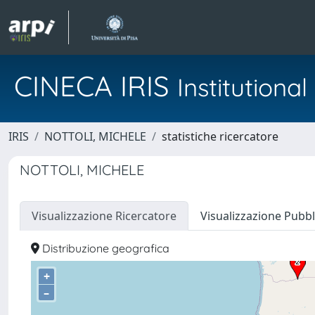
CINECA IRIS
Institution
IRIS
NOTTOLI, MICHELE
statistiche ricercatore
NOTTOLI, MICHELE
Visualizzazione Ricercatore
Visualizzazione Pubbl
Distribuzione geografica
+
–