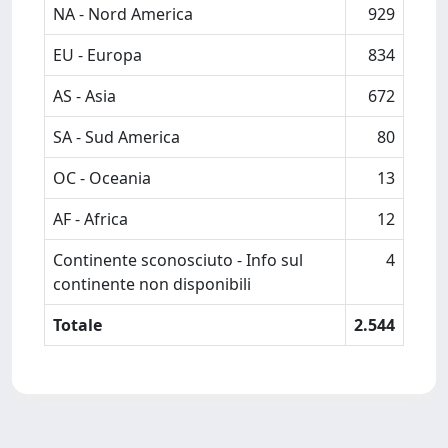
NA - Nord America
929
EU - Europa
834
AS - Asia
672
SA - Sud America
80
OC - Oceania
13
AF - Africa
12
Continente sconosciuto - Info sul
4
continente non disponibili
Totale
2.544