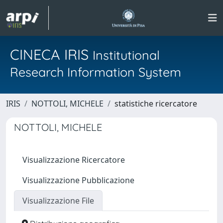
CINECA IRIS
Institutional
Research Information System
IRIS
NOTTOLI, MICHELE
statistiche ricercatore
NOTTOLI, MICHELE
Visualizzazione Ricercatore
Visualizzazione Pubblicazione
Visualizzazione File