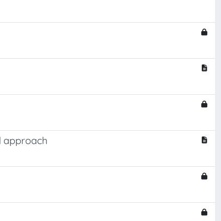
d approach