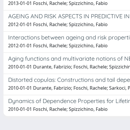
2013-01-01 Foschi, Rachele; Spizzichino, Fabio
AGEING AND RISK ASPECTS IN PREDICTIVE
2012-01-01 Foschi, Rachele; Spizzichino, Fabio
Interactions between ageing and risk properti
2012-01-01 Foschi, Rachele; Spizzichino, Fabio
Aging functions and multivariate notions of 
2010-01-01 Durante, Fabrizio; Foschi, Rachele; Spizzichi
Distorted copulas: Constructions and tail de
2010-01-01 Durante, Fabrizio; Foschi, Rachele; Sarkoci, 
Dynamics of Dependence Properties for Lifet
2010-01-01 Foschi, Rachele; Spizzichino, Fabio