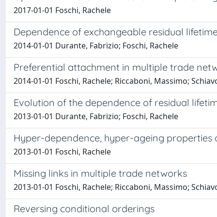
2017-01-01 Foschi, Rachele
Dependence of exchangeable residual lifetimes
2014-01-01 Durante, Fabrizio; Foschi, Rachele
Preferential attachment in multiple trade net
2014-01-01 Foschi, Rachele; Riccaboni, Massimo; Schiav
Evolution of the dependence of residual lifeti
2013-01-01 Durante, Fabrizio; Foschi, Rachele
Hyper-dependence, hyper-ageing properties
2013-01-01 Foschi, Rachele
Missing links in multiple trade networks
2013-01-01 Foschi, Rachele; Riccaboni, Massimo; Schiav
Reversing conditional orderings