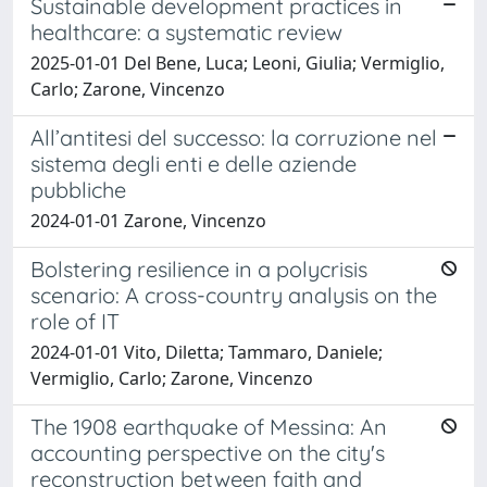
Sustainable development practices in
healthcare: a systematic review
2025-01-01 Del Bene, Luca; Leoni, Giulia; Vermiglio,
Carlo; Zarone, Vincenzo
All’antitesi del successo: la corruzione nel
sistema degli enti e delle aziende
pubbliche
2024-01-01 Zarone, Vincenzo
Bolstering resilience in a polycrisis
scenario: A cross-country analysis on the
role of IT
2024-01-01 Vito, Diletta; Tammaro, Daniele;
Vermiglio, Carlo; Zarone, Vincenzo
The 1908 earthquake of Messina: An
accounting perspective on the city's
reconstruction between faith and