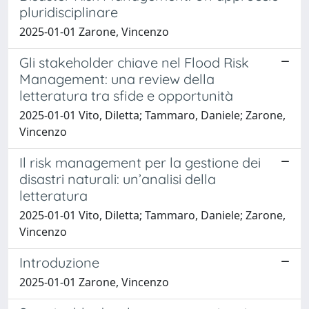
pluridisciplinare
2025-01-01 Zarone, Vincenzo
Gli stakeholder chiave nel Flood Risk
Management: una review della
letteratura tra sfide e opportunità
2025-01-01 Vito, Diletta; Tammaro, Daniele; Zarone,
Vincenzo
Il risk management per la gestione dei
disastri naturali: un’analisi della
letteratura
2025-01-01 Vito, Diletta; Tammaro, Daniele; Zarone,
Vincenzo
Introduzione
2025-01-01 Zarone, Vincenzo