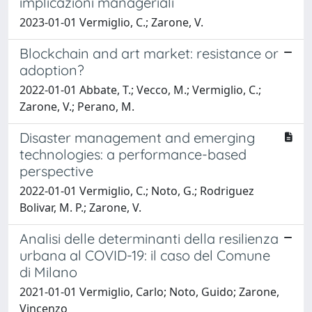
implicazioni manageriali
2023-01-01 Vermiglio, C.; Zarone, V.
Blockchain and art market: resistance or
adoption?
2022-01-01 Abbate, T.; Vecco, M.; Vermiglio, C.;
Zarone, V.; Perano, M.
Disaster management and emerging
technologies: a performance-based
perspective
2022-01-01 Vermiglio, C.; Noto, G.; Rodriguez
Bolivar, M. P.; Zarone, V.
Analisi delle determinanti della resilienza
urbana al COVID-19: il caso del Comune
di Milano
2021-01-01 Vermiglio, Carlo; Noto, Guido; Zarone,
Vincenzo