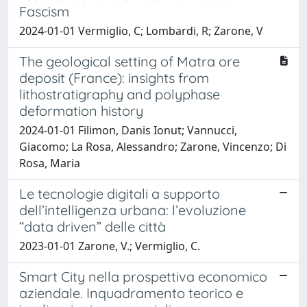
Fascism
2024-01-01 Vermiglio, C; Lombardi, R; Zarone, V
The geological setting of Matra ore
deposit (France): insights from
lithostratigraphy and polyphase
deformation history
2024-01-01 Filimon, Danis Ionut; Vannucci,
Giacomo; La Rosa, Alessandro; Zarone, Vincenzo; Di
Rosa, Maria
Le tecnologie digitali a supporto
dell’intelligenza urbana: l’evoluzione
“data driven” delle città
2023-01-01 Zarone, V.; Vermiglio, C.
Smart City nella prospettiva economico
aziendale. Inquadramento teorico e