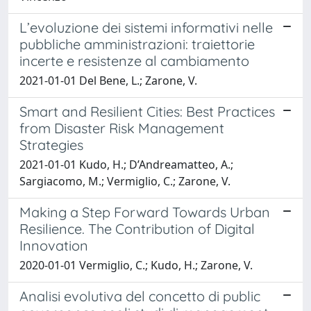
L’evoluzione dei sistemi informativi nelle
pubbliche amministrazioni: traiettorie
incerte e resistenze al cambiamento
2021-01-01 Del Bene, L.; Zarone, V.
Smart and Resilient Cities: Best Practices
from Disaster Risk Management
Strategies
2021-01-01 Kudo, H.; D’Andreamatteo, A.;
Sargiacomo, M.; Vermiglio, C.; Zarone, V.
Making a Step Forward Towards Urban
Resilience. The Contribution of Digital
Innovation
2020-01-01 Vermiglio, C.; Kudo, H.; Zarone, V.
Analisi evolutiva del concetto di public