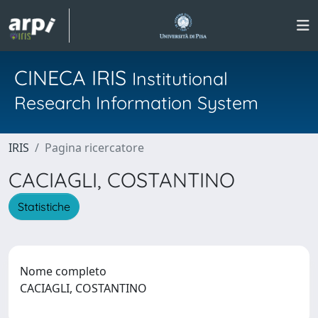
CINECA IRIS
Institutional
Research Information System
IRIS
Pagina ricercatore
CACIAGLI, COSTANTINO
Statistiche
Nome completo
CACIAGLI, COSTANTINO