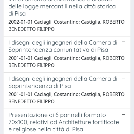
delle logge mercantili nella città storica
di Pisa
2002-01-01 Caciagli, Costantino; Castiglia, ROBERTO
BENEDETTO FILIPPO
I disegni degli ingegneri della Camera di
Soprintendenza comunitativa di Pisa
2001-01-01 Caciagli, Costantino; Castiglia, ROBERTO
BENEDETTO FILIPPO
I disegni degli ingegneri della Camera di
Soprintendenza di Pisa
2001-01-01 Caciagli, Costantino; Castiglia, ROBERTO
BENEDETTO FILIPPO
Presentazione di 6 pannelli formato
70x100, relativi ad Architetture fortificate
e religiose nella città di Pisa