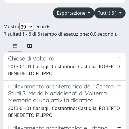
Esportazione
Tutti ( 6 )
Mostra
records
Risultati 1 - 6 di 6 (tempo di esecuzione: 0.0 secondi).
Chiese di Volterra
2013-01-01 Caciagli, Costantino; Castiglia, ROBERTO
BENEDETTO FILIPPO
Il rilevamento architettonico del "Centro
Studi S. Maria Maddalena" di Volterra.
Memoria di una attività didattica
2013-01-01 Caciagli, Costantino; Castiglia, ROBERTO
BENEDETTO FILIPPO
Il rilevamento architettonico e urbano