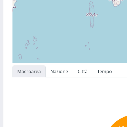
Macroarea
Nazione
Città
Tempo