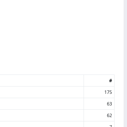
#
175
63
62