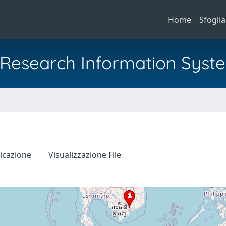
Home
Sfoglia
al Research Information Syst
icazione
Visualizzazione File