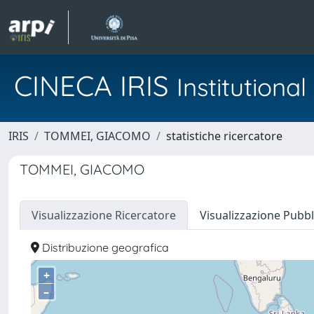
CINECA IRIS
Institution
IRIS
TOMMEI, GIACOMO
statistiche ricercatore
TOMMEI, GIACOMO
Visualizzazione Ricercatore
Visualizzazione Pubbl
Distribuzione geografica
+
–