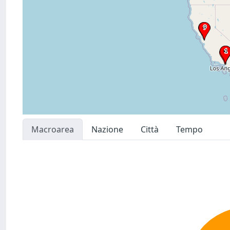
Macroarea
Nazione
Città
Tempo