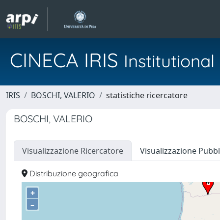
CINECA IRIS
Institution
IRIS
BOSCHI, VALERIO
statistiche ricercatore
BOSCHI, VALERIO
Visualizzazione Ricercatore
Visualizzazione Pubbl
Distribuzione geografica
+
–