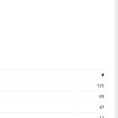
#
125
69
47