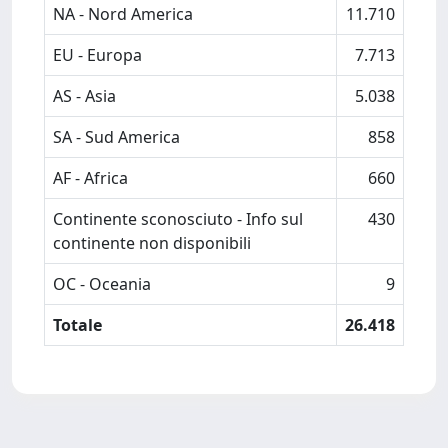
NA - Nord America
11.710
EU - Europa
7.713
AS - Asia
5.038
SA - Sud America
858
AF - Africa
660
Continente sconosciuto - Info sul
430
continente non disponibili
OC - Oceania
9
Totale
26.418