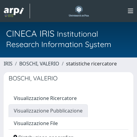
CINECA IRIS
Institutional
Research Information System
IRIS
BOSCHI, VALERIO
statistiche ricercatore
BOSCHI, VALERIO
Visualizzazione Ricercatore
Visualizzazione Pubblicazione
Visualizzazione File