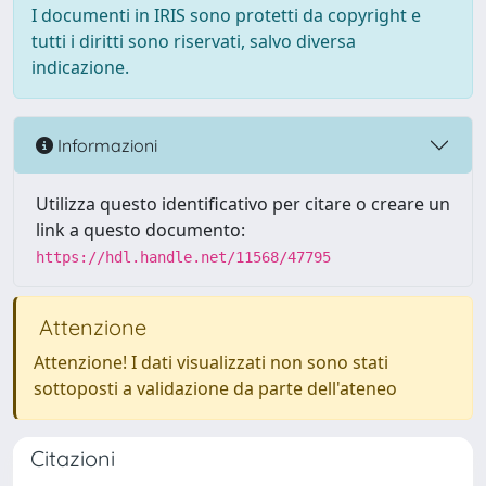
I documenti in IRIS sono protetti da copyright e
tutti i diritti sono riservati, salvo diversa
indicazione.
Informazioni
Utilizza questo identificativo per citare o creare un
link a questo documento:
https://hdl.handle.net/11568/47795
Attenzione
Attenzione! I dati visualizzati non sono stati
sottoposti a validazione da parte dell'ateneo
Citazioni