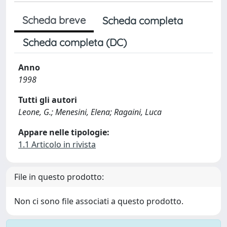
Scheda breve
Scheda completa
Scheda completa (DC)
Anno
1998
Tutti gli autori
Leone, G.; Menesini, Elena; Ragaini, Luca
Appare nelle tipologie:
1.1 Articolo in rivista
File in questo prodotto:
Non ci sono file associati a questo prodotto.