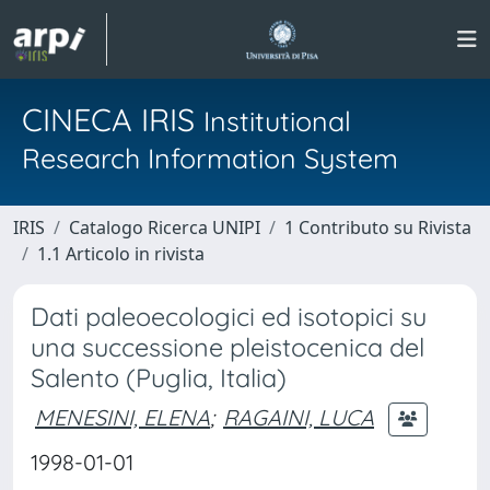
CINECA IRIS
Institutional
Research Information System
IRIS
Catalogo Ricerca UNIPI
1 Contributo su Rivista
1.1 Articolo in rivista
Dati paleoecologici ed isotopici su
una successione pleistocenica del
Salento (Puglia, Italia)
MENESINI, ELENA
;
RAGAINI, LUCA
1998-01-01