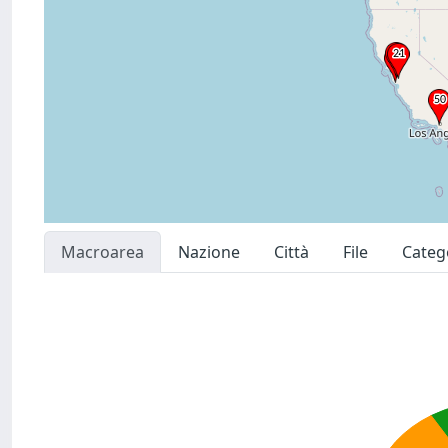
Macroarea
Nazione
Città
File
Categ