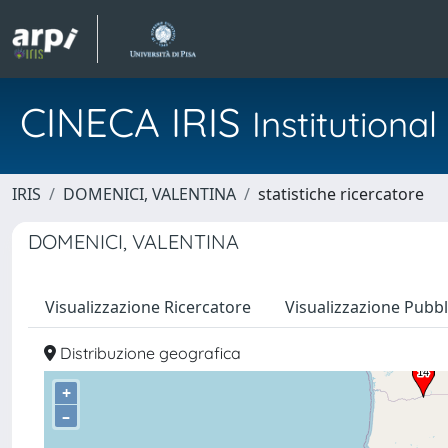
CINECA IRIS
Institution
IRIS
DOMENICI, VALENTINA
statistiche ricercatore
DOMENICI, VALENTINA
Visualizzazione Ricercatore
Visualizzazione Pubbl
Distribuzione geografica
+
–