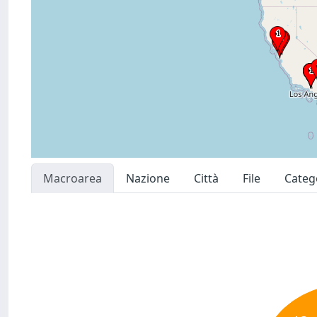
Macroarea
Nazione
Città
File
Categ