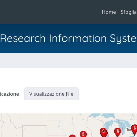
Home
Sfoglia
al Research Information Syst
icazione
Visualizzazione File