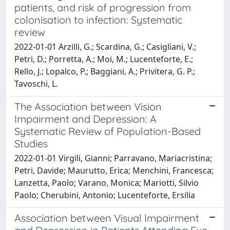
patients, and risk of progression from
colonisation to infection: Systematic
review
2022-01-01 Arzilli, G.; Scardina, G.; Casigliani, V.;
Petri, D.; Porretta, A.; Moi, M.; Lucenteforte, E.;
Rello, J.; Lopalco, P.; Baggiani, A.; Privitera, G. P.;
Tavoschi, L.
The Association between Vision
Impairment and Depression: A
Systematic Review of Population-Based
Studies
2022-01-01 Virgili, Gianni; Parravano, Mariacristina;
Petri, Davide; Maurutto, Erica; Menchini, Francesca;
Lanzetta, Paolo; Varano, Monica; Mariotti, Silvio
Paolo; Cherubini, Antonio; Lucenteforte, Ersilia
Association between Visual Impairment