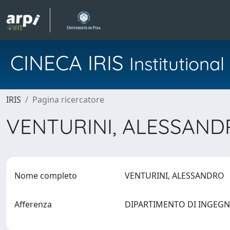
CINECA IRIS
Institution
IRIS
Pagina ricercatore
VENTURINI, ALESSAN
Nome completo
VENTURINI, ALESSANDRO
Afferenza
DIPARTIMENTO DI INGEGNE