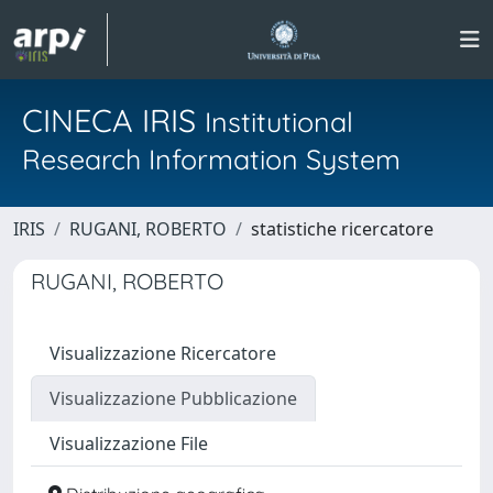
CINECA IRIS
Institutional
Research Information System
IRIS
RUGANI, ROBERTO
statistiche ricercatore
RUGANI, ROBERTO
Visualizzazione Ricercatore
Visualizzazione Pubblicazione
Visualizzazione File