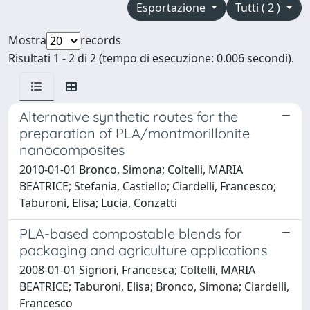
Esportazione
Tutti ( 2 )
Mostra
records
Risultati 1 - 2 di 2 (tempo di esecuzione: 0.006 secondi).
Alternative synthetic routes for the
preparation of PLA∕montmorillonite
nanocomposites
2010-01-01 Bronco, Simona; Coltelli, MARIA
BEATRICE; Stefania, Castiello; Ciardelli, Francesco;
Taburoni, Elisa; Lucia, Conzatti
PLA-based compostable blends for
packaging and agriculture applications
2008-01-01 Signori, Francesca; Coltelli, MARIA
BEATRICE; Taburoni, Elisa; Bronco, Simona; Ciardelli,
Francesco