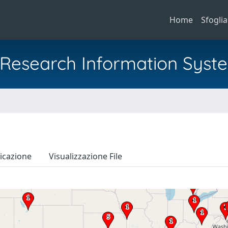
Home
Sfoglia
al Research Information Syst
icazione
Visualizzazione File