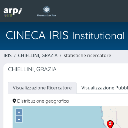
CINECA IRIS
Institution
IRIS
CHIELLINI, GRAZIA
statistiche ricercatore
CHIELLINI, GRAZIA
Visualizzazione Ricercatore
Visualizzazione Pubbl
Distribuzione geografica
+
–