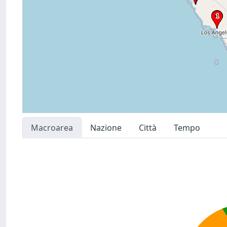
Macroarea
Nazione
Città
Tempo